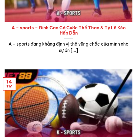
A – sports – Đỉnh Cao Cá Cược Thể Thao & Tỷ Lệ Kèo
Hấp Dẫn
A – sports đang khẳng định vị thế vững chắc của mình nhờ
sự ổn [...]
14
Th1