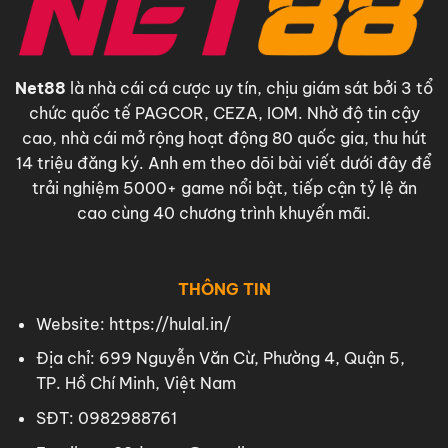
Từ
Chối
Net88
là nhà cái cá cược uy tín, chịu giám sát bởi 3 tổ
chức quốc tế PAGCOR, CEZA, IOM. Nhờ độ tin cậy
cao, nhà cái mở rộng hoạt động 80 quốc gia, thu hút
14 triệu đăng ký. Anh em theo dõi bài viết dưới đây để
trải nghiệm 5000+ game nổi bật, tiếp cận tỷ lệ ăn
cao cùng 40 chương trình khuyến mãi.
THÔNG TIN
Website:
https://hulal.in/
Địa chỉ: 699 Nguyễn Văn Cừ, Phường 4, Quận 5,
TP. Hồ Chí Minh, Việt Nam
SĐT: 0982988761