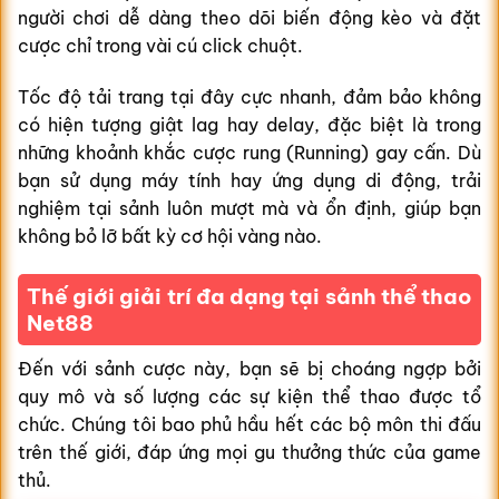
người chơi dễ dàng theo dõi biến động kèo và đặt
cược chỉ trong vài cú click chuột.
Tốc độ tải trang tại đây cực nhanh, đảm bảo không
có hiện tượng giật lag hay delay, đặc biệt là trong
những khoảnh khắc cược rung (Running) gay cấn. Dù
bạn sử dụng máy tính hay ứng dụng di động, trải
nghiệm tại sảnh luôn mượt mà và ổn định, giúp bạn
không bỏ lỡ bất kỳ cơ hội vàng nào.
Thế giới giải trí đa dạng tại sảnh thể thao
Net88
Đến với sảnh cược này, bạn sẽ bị choáng ngợp bởi
quy mô và số lượng các sự kiện thể thao được tổ
chức. Chúng tôi bao phủ hầu hết các bộ môn thi đấu
trên thế giới, đáp ứng mọi gu thưởng thức của game
thủ.