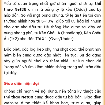
Yếu tố quan trọng nhất giữ chân người chơi tại
thể
thao Net88
chính là bảng tỷ lệ kèo (Odds) cực kỳ
hấp dẫn. So với mặt bằng chung, tỷ lệ ăn tiền tại đây
thường nhỉnh hơn từ 5-10%, giúp tối ưu hóa lợi nhuận
cho các nhà đầu tư. Hệ thống kèo cược tại đây vô
cùng phong phú, từ Kèo Châu Á (Handicap), Kèo Châu
Âu (1×2) cho đến Tài Xỉu (Over/Under).
Đặc biệt, các loại kèo phụ như phạt góc, thẻ phạt hay
ném biên cũng được cập nhật liên tục. Sự đa dạng
này giúp người chơi có thêm nhiều sự lựa chọn để
“xoay sở” và tìm kiếm chiến thắng trong mỗi trận đấu
tại đây.
Giao diện hiện đại
Không chỉ mạnh về nội dung, nền tảng kỹ thuật của
thể thao Net88
cũng được đầu tư bài bản. Giao diện
website được thiết kế khoa học, trực quan, giúp