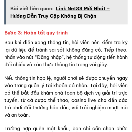
Bài viết liên quan:
Link Net88 Mới Nhất –
Hướng Dẫn Truy Cập Không Bị Chặn
Bước 3: Hoàn tất quy trình
Sau khi điền xong thông tin, hội viên nên kiểm tra kỹ
lại dữ liệu để tránh sai sót không đáng có. Tiếp theo,
nhấn vào nút “Đăng nhập”, hệ thống tự động tiến hành
đối chiếu và xác thực thông tin trong vài giây.
Nếu thông tin hợp lệ, người chơi sẽ được chuyển ngay
vào trang quản lý tài khoản cá nhân. Tại đây, hội viên
có thể bắt đầu khám phá toàn bộ dịch vụ giải trí trực
tuyến, từ cá cược thể thao, casino live cho đến các
trò chơi đổi thưởng hấp dẫn, với trải nghiệm mượt mà
và an toàn.
Trường hợp quên mật khẩu, bạn chỉ cần chọn chức