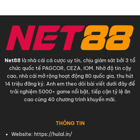
Có
Cho
Nhanh
Hội
Không?
Viên
Cách
Mới
Rút
Không
Bị
Từ
Chối
Net88
là nhà cái cá cược uy tín, chịu giám sát bởi 3 tổ
chức quốc tế PAGCOR, CEZA, IOM. Nhờ độ tin cậy
cao, nhà cái mở rộng hoạt động 80 quốc gia, thu hút
14 triệu đăng ký. Anh em theo dõi bài viết dưới đây để
trải nghiệm 5000+ game nổi bật, tiếp cận tỷ lệ ăn
cao cùng 40 chương trình khuyến mãi.
THÔNG TIN
Website:
https://hulal.in/