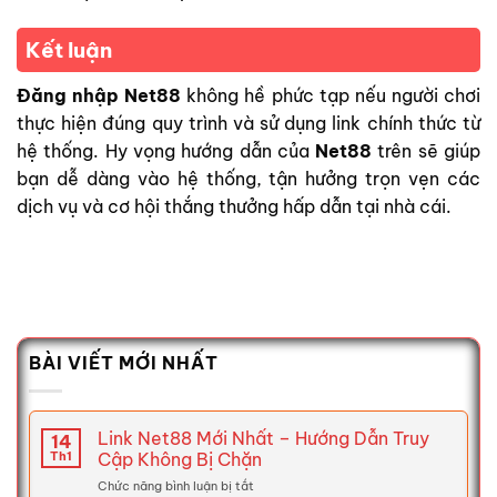
Kết luận
Đăng nhập Net88
không hề phức tạp nếu người chơi
thực hiện đúng quy trình và sử dụng link chính thức từ
hệ thống. Hy vọng hướng dẫn của
Net88
trên sẽ giúp
bạn dễ dàng vào hệ thống, tận hưởng trọn vẹn các
dịch vụ và cơ hội thắng thưởng hấp dẫn tại nhà cái.
BÀI VIẾT MỚI NHẤT
Link Net88 Mới Nhất – Hướng Dẫn Truy
14
Th1
Cập Không Bị Chặn
ở
Chức năng bình luận bị tắt