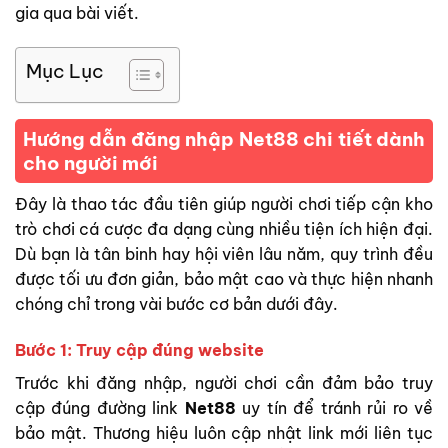
gia qua bài viết.
Mục Lục
Hướng dẫn đăng nhập Net88 chi tiết dành
cho người mới
Đây là thao tác đầu tiên giúp người chơi tiếp cận kho
trò chơi cá cược đa dạng cùng nhiều tiện ích hiện đại.
Dù bạn là tân binh hay hội viên lâu năm, quy trình đều
được tối ưu đơn giản, bảo mật cao và thực hiện nhanh
chóng chỉ trong vài bước cơ bản dưới đây.
Bước 1: Truy cập đúng website
Trước khi đăng nhập, người chơi cần đảm bảo truy
cập đúng đường link
Net88
uy tín để tránh rủi ro về
bảo mật. Thương hiệu luôn cập nhật link mới liên tục