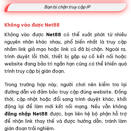
Bạn bị chặn truy cập IP
Không vào được Net88
Không vào được
Net88
có thể xuất phát từ nhiều
nguyên nhân khác nhau, phổ biến nhất là truy cập
nhầm link giả mạo hoặc link cũ đã bị chặn. Ngoài ra,
trình duyệt lỗi thời, thiết bị gặp sự cố kết nối hoặc
website đang bảo trì ngắn hạn cũng có thể khiến quá
trình truy cập bị gián đoạn.
Trong trường hợp này, người chơi nên kiểm tra lại
đường dẫn và đảm bảo truy cập đúng website. Đồng
thời, cập nhật hoặc đổi sang trình duyệt khác, khởi
động lại để làm mới kết nối mạng. Nếu vẫn không
đăng nhập Net88
được, bạn liên hệ bộ phận hỗ trợ
để nhận link thay thế và được hướng dẫn, tránh làm
gián đoạn trải nghiệm.