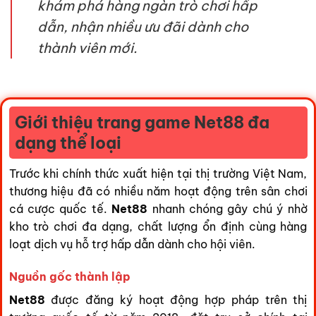
khám phá hàng ngàn trò chơi hấp
dẫn, nhận nhiều ưu đãi dành cho
thành viên mới.
Giới thiệu trang game Net88 đa
dạng thể loại
Trước khi chính thức xuất hiện tại thị trường Việt Nam,
thương hiệu đã có nhiều năm hoạt động trên sân chơi
cá cược quốc tế.
Net88
nhanh chóng gây chú ý nhờ
kho trò chơi đa dạng, chất lượng ổn định cùng hàng
loạt dịch vụ hỗ trợ hấp dẫn dành cho hội viên.
Nguồn gốc thành lập
Net88
được đăng ký hoạt động hợp pháp trên thị